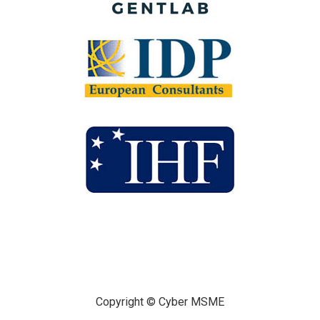
Copyright © Cyber MSME