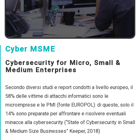
Cyber MSME
Cybersecurity for Micro, Small &
Medium Enterprises
Secondo diversi studi e report condotti a livello europeo, il
58% delle vittime di attacchi informatici sono le
microimprese e le PMI (fonte EUROPOL): di queste, solo il
14% sono preparate per affrontare e risolvere eventuali
minacce alla cybersecurity (“State of Cybersecurity in Small
& Medium Size Businesses” Keeper, 2018).