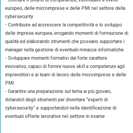
europeo, delle microimprese e delle PMI nel settore della
cybersecurity
- Contribuire ad accrescere la competitività e lo sviluppo
delle imprese europee, erogando momenti di formazione di
qualità ed elaborando strumenti che possano supportare i
manager nella gestione di eventuali minacce informatiche
- Sviluppare momenti formativi dal forte carattere
innovativo, capaci di fornire nuove skill e competenze agli
imprenditori e ai team di lavoro delle microimprese e delle
PMI
- Garantire una preparazione sul tema ai più giovani,
dotandoli degli strumenti per diventare “esperti di
cybersecurity” e supportandoli nella identificazione di
eventuali offerte lavorative nel settore in esame