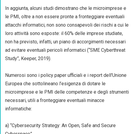
In aggiunta, alcuni studi dimostrano che le microimprese e
le PMI, oltre a non essere pronte a fronteggiare eventuali
attacchi informatici, non sono consapevoli dei rischi a cui le
loro attività sono esposte: il 60% delle imprese studiate,
non ha previsto, infatti, un piano di accorgimenti necessari
ad evitare eventuali pericoli informatici (“SME Cyberthreat
Study”, Keeper, 2019).
Numerosi sono i policy paper ufficiali e i report dell’Unione
Europea che sottolineano l’esigenza di dotare le
microimprese e le PMI delle competenze e degli strumenti
necessari, utili a fronteggiare eventuali minacce
informatiche:
a) “Cybersecurity Strategy: An Open, Safe and Secure
Cyberspace”