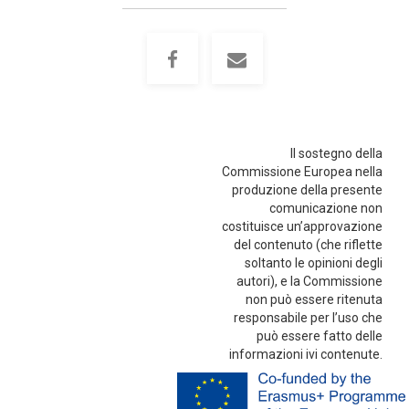
Il sostegno della
Commissione Europea nella
produzione della presente
comunicazione non
costituisce un’approvazione
del contenuto (che riflette
soltanto le opinioni degli
autori), e la Commissione
non può essere ritenuta
responsabile per l’uso che
può essere fatto delle
informazioni ivi contenute.