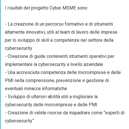
I risultati del progetto Cyber MSME sono:
- La creazione di un percorso formativo e di strumenti
altamente innovativi, utili al team di lavoro delle imprese
per lo sviluppo di skill e competenze nel settore della
cybersecurity
- Creazione di guide contenenti strumenti operativi per
implementare la cybersecurity a livello aziendale
- Una accresciuta competenza delle microimprese e delle
PMI nella comprensione, prevenzione e gestione di
eventuali minacce informatiche
- Sviluppo di ulteriori abilità utili a migliorare la
cybersecurity delle microimprese e delle PMI
- Creazione di valide risorse da inquadrare come “esperti di
cybersecurity”