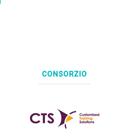
CONSORZIO